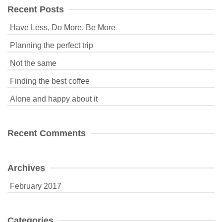
Recent Posts
Have Less, Do More, Be More
Planning the perfect trip
Not the same
Finding the best coffee
Alone and happy about it
Recent Comments
Archives
February 2017
Categories