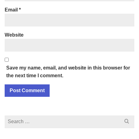
Email
*
Website
Save my name, email, and website in this browser for
the next time I comment.
Search
for: