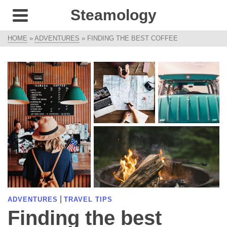
Steamology
HOME
»
ADVENTURES
»
FINDING THE BEST COFFEE
|
ADVENTURES
TRAVEL TIPS
Finding the best