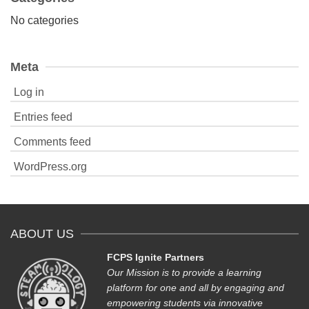
No categories
Meta
Log in
Entries feed
Comments feed
WordPress.org
ABOUT US
FCPS Ignite Partners
Our Mission is to provide a learning
platform for one and all by engaging and
empowering students via innovative