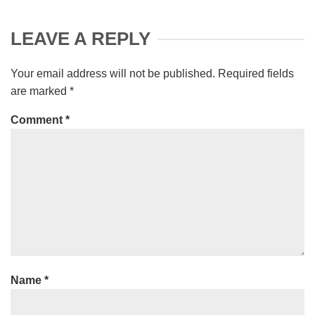
LEAVE A REPLY
Your email address will not be published.
Required fields
are marked
*
Comment
*
Name
*